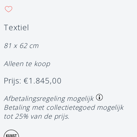
Textiel
81 x 62 cm
Alleen te koop
Prijs: €1.845,00
Afbetalingsregeling mogelijk
Betaling met collectietegoed mogelijk
tot 25% van de prijs.