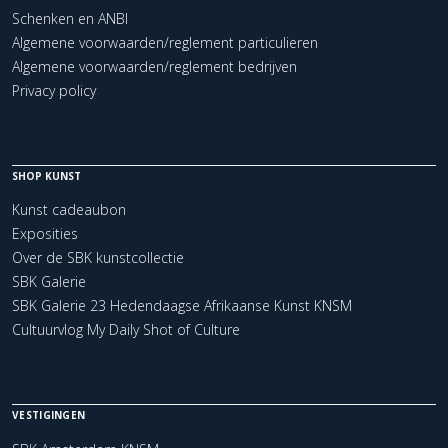
Schenken en ANBI
Algemene voorwaarden/reglement particulieren
Algemene voorwaarden/reglement bedrijven
Privacy policy
SHOP KUNST
Kunst cadeaubon
Exposities
Over de SBK kunstcollectie
SBK Galerie
SBK Galerie 23 Hedendaagse Afrikaanse Kunst KNSM
Cultuurvlog My Daily Shot of Culture
VESTIGINGEN