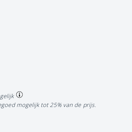
gelijk
egoed mogelijk tot 25% van de prijs.