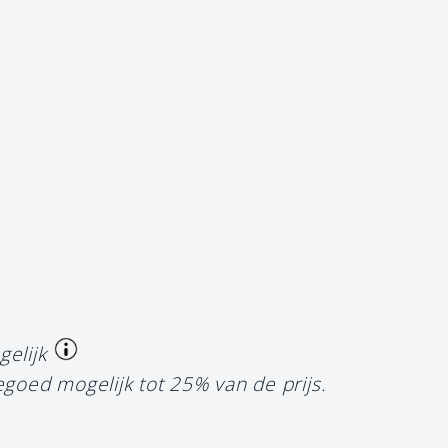
gelijk
egoed mogelijk tot 25% van de prijs.