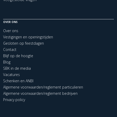
OVER ONS
Over ons
Vestigingen en openingstijden
Gesloten op feestdagen
Contact
Blijf op de hoogte
Blog
SBK in de media
Vacatures
Schenken en ANBI
Algemene voorwaarden/reglement particulieren
Algemene voorwaarden/reglement bedrijven
Privacy policy