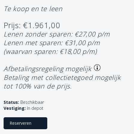
Te koop en te leen
Prijs: €1.961,00
Lenen zonder sparen: €27,00 p/m
Lenen met sparen: €31,00 p/m
(waarvan sparen: €18,00 p/m)
Afbetalingsregeling mogelijk
Betaling met collectietegoed mogelijk
tot 100% van de prijs.
Status:
Beschikbaar
Vestiging:
In depot
Reserveren