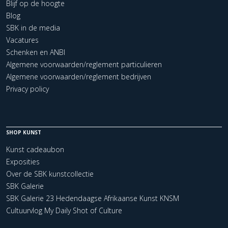
Blijf op de hoogte
Blog
SBK in de media
Vacatures
Schenken en ANBI
Algemene voorwaarden/reglement particulieren
Algemene voorwaarden/reglement bedrijven
Privacy policy
SHOP KUNST
Kunst cadeaubon
Exposities
Over de SBK kunstcollectie
SBK Galerie
SBK Galerie 23 Hedendaagse Afrikaanse Kunst KNSM
Cultuurvlog My Daily Shot of Culture