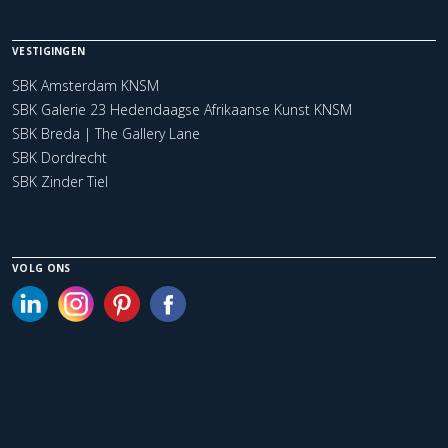
VESTIGINGEN
SBK Amsterdam KNSM
SBK Galerie 23 Hedendaagse Afrikaanse Kunst KNSM
SBK Breda | The Gallery Lane
SBK Dordrecht
SBK Zinder Tiel
VOLG ONS