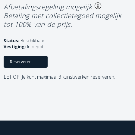
Afbetalingsregeling mogelijk
Betaling met collectietegoed mogelijk
tot 100% van de prijs.
Status:
Beschikbaar
Vestiging:
In depot
Reserveren
LET OP! Je kunt maximaal 3 kunstwerken reserveren.