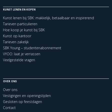
KUNST LENEN EN KOPEN
Kunst lenen bij SBK: makkelijk, betaalbaar en inspirerend
Tarieven particulieren
Hoe koop je kunst bij SBK
Kunst op kantoor
Tarieven zakelijk
SBK Young – studentenabonnement
VYOO: laat je verrassen
Veelgestelde vragen
OVER ONS
Over ons
Vestigingen en openingstijden
Gesloten op feestdagen
Contact