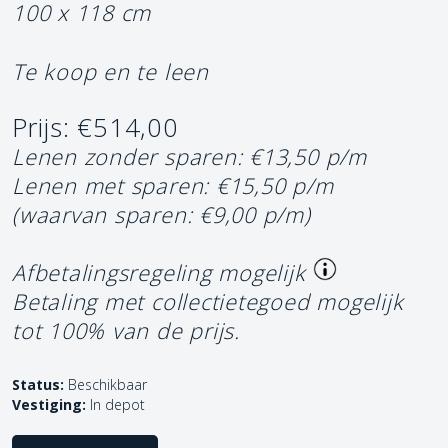
100 x 118 cm
Te koop en te leen
Prijs: €514,00
Lenen zonder sparen: €13,50 p/m
Lenen met sparen: €15,50 p/m
(waarvan sparen: €9,00 p/m)
Afbetalingsregeling mogelijk
Betaling met collectietegoed mogelijk
tot 100% van de prijs.
Status:
Beschikbaar
Vestiging:
In depot