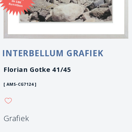
Kunstbon
INTERBELLUM GRAFIEK
Florian Gotke 41/45
[ AMS-CG7124 ]
Grafiek