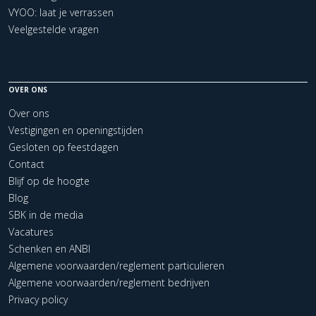
VYOO: laat je verrassen
Veelgestelde vragen
OVER ONS
Over ons
Vestigingen en openingstijden
Gesloten op feestdagen
Contact
Blijf op de hoogte
Blog
SBK in de media
Vacatures
Schenken en ANBI
Algemene voorwaarden/reglement particulieren
Algemene voorwaarden/reglement bedrijven
Privacy policy