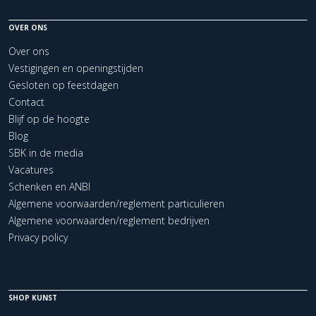
OVER ONS
Over ons
Vestigingen en openingstijden
Gesloten op feestdagen
Contact
Blijf op de hoogte
Blog
SBK in de media
Vacatures
Schenken en ANBI
Algemene voorwaarden/reglement particulieren
Algemene voorwaarden/reglement bedrijven
Privacy policy
SHOP KUNST