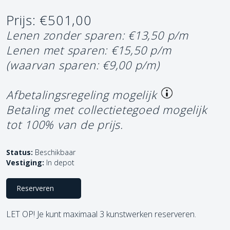
Prijs: €501,00
Lenen zonder sparen: €13,50 p/m
Lenen met sparen: €15,50 p/m
(waarvan sparen: €9,00 p/m)
Afbetalingsregeling mogelijk
Betaling met collectietegoed mogelijk
tot 100% van de prijs.
Status:
Beschikbaar
Vestiging:
In depot
Reserveren
LET OP! Je kunt maximaal 3 kunstwerken reserveren.