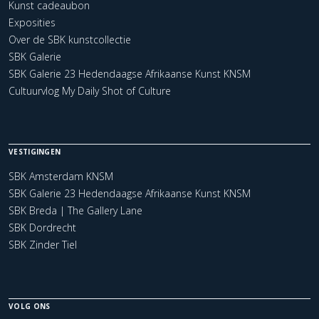
Kunst cadeaubon
Exposities
Over de SBK kunstcollectie
SBK Galerie
SBK Galerie 23 Hedendaagse Afrikaanse Kunst KNSM
Cultuurvlog My Daily Shot of Culture
VESTIGINGEN
SBK Amsterdam KNSM
SBK Galerie 23 Hedendaagse Afrikaanse Kunst KNSM
SBK Breda | The Gallery Lane
SBK Dordrecht
SBK Zinder Tiel
VOLG ONS