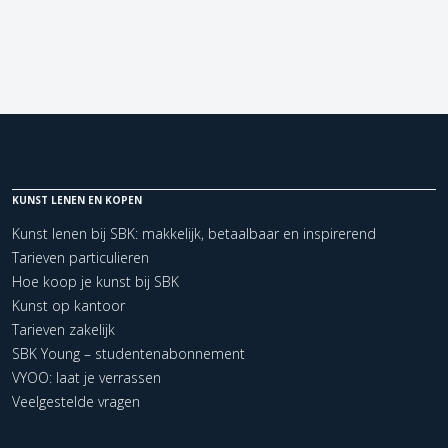
KUNST LENEN EN KOPEN
Kunst lenen bij SBK: makkelijk, betaalbaar en inspirerend
Tarieven particulieren
Hoe koop je kunst bij SBK
Kunst op kantoor
Tarieven zakelijk
SBK Young – studentenabonnement
VYOO: laat je verrassen
Veelgestelde vragen