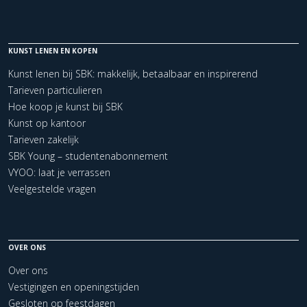
KUNST LENEN EN KOPEN
Kunst lenen bij SBK: makkelijk, betaalbaar en inspirerend
Tarieven particulieren
Hoe koop je kunst bij SBK
Kunst op kantoor
Tarieven zakelijk
SBK Young – studentenabonnement
VYOO: laat je verrassen
Veelgestelde vragen
OVER ONS
Over ons
Vestigingen en openingstijden
Gesloten op feestdagen