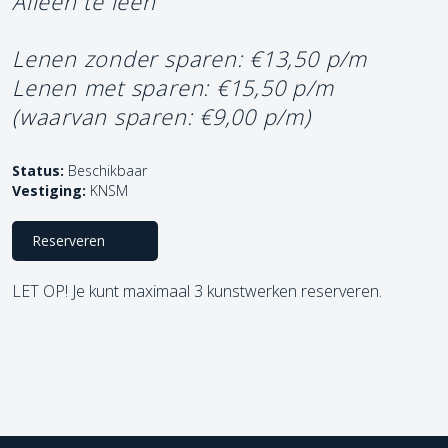
Alleen te leen
Lenen zonder sparen: €13,50 p/m
Lenen met sparen: €15,50 p/m
(waarvan sparen: €9,00 p/m)
Status:
Beschikbaar
Vestiging:
KNSM
Reserveren
LET OP! Je kunt maximaal 3 kunstwerken reserveren.