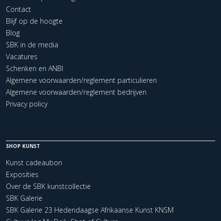
Contact
Blijf op de hoogte
Blog
SBK in de media
Vacatures
Schenken en ANBI
Algemene voorwaarden/reglement particulieren
Algemene voorwaarden/reglement bedrijven
Privacy policy
SHOP KUNST
Kunst cadeaubon
Exposities
Over de SBK kunstcollectie
SBK Galerie
SBK Galerie 23 Hedendaagse Afrikaanse Kunst KNSM