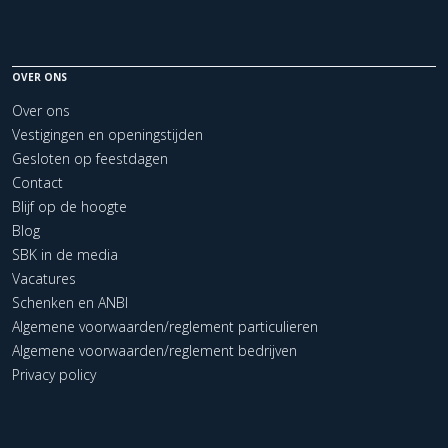
OVER ONS
Over ons
Vestigingen en openingstijden
Gesloten op feestdagen
Contact
Blijf op de hoogte
Blog
SBK in de media
Vacatures
Schenken en ANBI
Algemene voorwaarden/reglement particulieren
Algemene voorwaarden/reglement bedrijven
Privacy policy