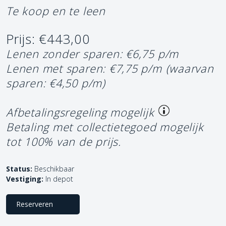
Te koop en te leen
Prijs: €443,00
Lenen zonder sparen: €6,75 p/m
Lenen met sparen: €7,75 p/m
(waarvan
sparen: €4,50 p/m)
Afbetalingsregeling mogelijk
Betaling met collectietegoed mogelijk
tot 100% van de prijs.
Status:
Beschikbaar
Vestiging:
In depot
Reserveren