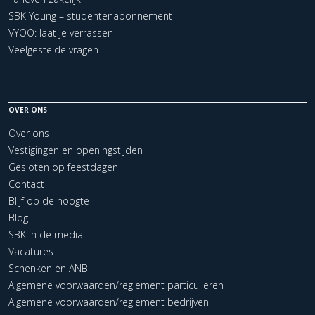
SBK Young – studentenabonnement
VYOO: laat je verrassen
Veelgestelde vragen
OVER ONS
Over ons
Vestigingen en openingstijden
Gesloten op feestdagen
Contact
Blijf op de hoogte
Blog
SBK in de media
Vacatures
Schenken en ANBI
Algemene voorwaarden/reglement particulieren
Algemene voorwaarden/reglement bedrijven