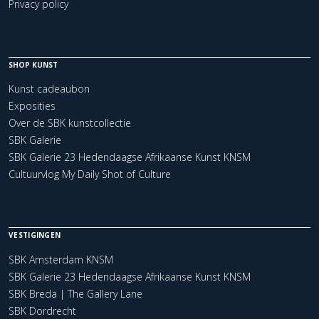
Privacy policy
SHOP KUNST
Kunst cadeaubon
Exposities
Over de SBK kunstcollectie
SBK Galerie
SBK Galerie 23 Hedendaagse Afrikaanse Kunst KNSM
Cultuurvlog My Daily Shot of Culture
VESTIGINGEN
SBK Amsterdam KNSM
SBK Galerie 23 Hedendaagse Afrikaanse Kunst KNSM
SBK Breda | The Gallery Lane
SBK Dordrecht