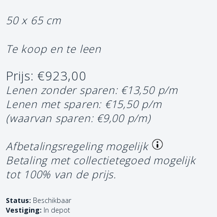
50 x 65 cm
Te koop en te leen
Prijs: €923,00
Lenen zonder sparen: €13,50 p/m
Lenen met sparen: €15,50 p/m
(waarvan sparen: €9,00 p/m)
Afbetalingsregeling mogelijk
Betaling met collectietegoed mogelijk
tot 100% van de prijs.
Status:
Beschikbaar
Vestiging:
In depot