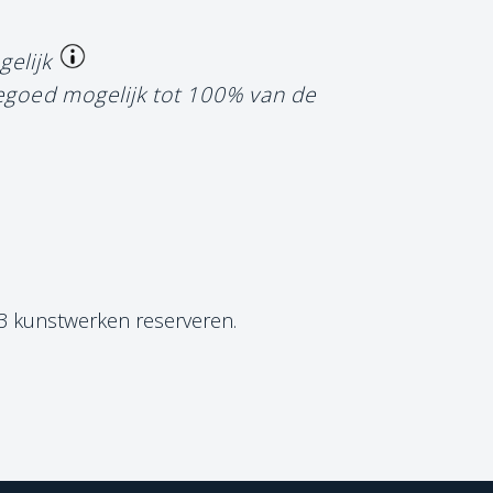
gelijk
tegoed mogelijk tot 100% van de
 3 kunstwerken reserveren.