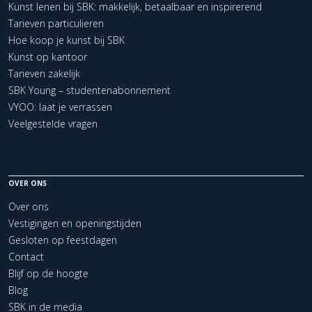
Kunst lenen bij SBK: makkelijk, betaalbaar en inspirerend
Tarieven particulieren
Hoe koop je kunst bij SBK
Kunst op kantoor
Tarieven zakelijk
SBK Young – studentenabonnement
VYOO: laat je verrassen
Veelgestelde vragen
OVER ONS
Over ons
Vestigingen en openingstijden
Gesloten op feestdagen
Contact
Blijf op de hoogte
Blog
SBK in de media