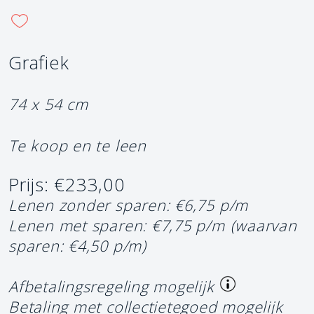
Grafiek
74 x 54 cm
Te koop en te leen
Prijs: €233,00
Lenen zonder sparen: €6,75 p/m
Lenen met sparen: €7,75 p/m
(waarvan
sparen: €4,50 p/m)
Afbetalingsregeling mogelijk
Betaling met collectietegoed mogelijk