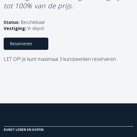
tot 100% van de prijs.
Status:
Beschikbaar
Vestiging:
In depot
Reserveren
LET OP! Je kunt maximaal 3 kunstwerken reserveren.
KUNST LENEN EN KOPEN