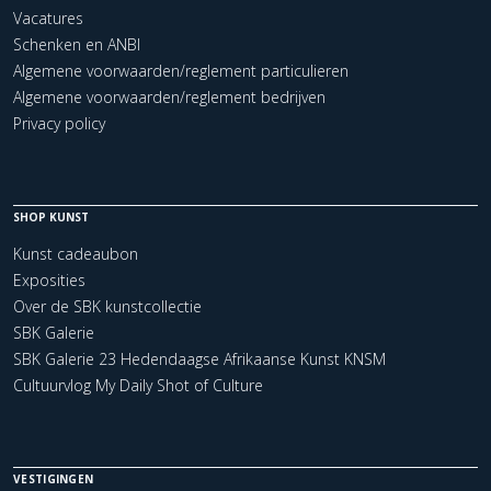
Vacatures
Schenken en ANBI
Algemene voorwaarden/reglement particulieren
Algemene voorwaarden/reglement bedrijven
Privacy policy
SHOP KUNST
Kunst cadeaubon
Exposities
Over de SBK kunstcollectie
SBK Galerie
SBK Galerie 23 Hedendaagse Afrikaanse Kunst KNSM
Cultuurvlog My Daily Shot of Culture
VESTIGINGEN