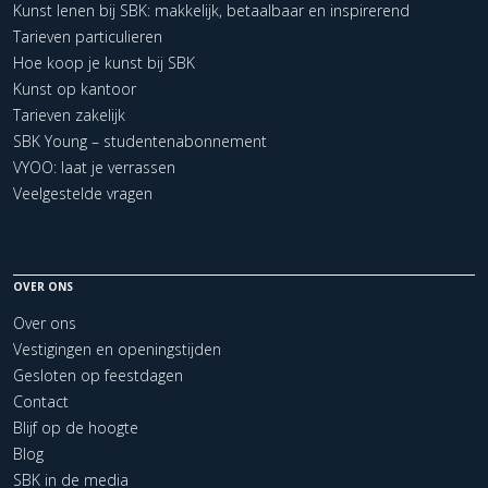
Kunst lenen bij SBK: makkelijk, betaalbaar en inspirerend
Tarieven particulieren
Hoe koop je kunst bij SBK
Kunst op kantoor
Tarieven zakelijk
SBK Young – studentenabonnement
VYOO: laat je verrassen
Veelgestelde vragen
OVER ONS
Over ons
Vestigingen en openingstijden
Gesloten op feestdagen
Contact
Blijf op de hoogte
Blog
SBK in de media