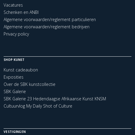
Vacatures
Schenken en ANBI
Algemene voorwaarden/reglement particulieren
Algemene voorwaarden/reglement bedrijven
Privacy policy
SHOP KUNST
Kunst cadeaubon
Exposities
Over de SBK kunstcollectie
SBK Galerie
SBK Galerie 23 Hedendaagse Afrikaanse Kunst KNSM
Cultuurvlog My Daily Shot of Culture
VESTIGINGEN