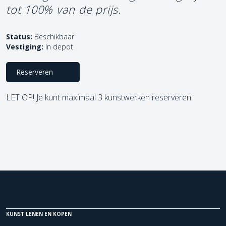
tot 100% van de prijs.
Status:
Beschikbaar
Vestiging:
In depot
Reserveren
LET OP! Je kunt maximaal 3 kunstwerken reserveren.
KUNST LENEN EN KOPEN