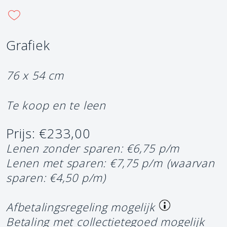
Grafiek
76 x 54 cm
Te koop en te leen
Prijs: €233,00
Lenen zonder sparen: €6,75 p/m
Lenen met sparen: €7,75 p/m
(waarvan
sparen: €4,50 p/m)
Afbetalingsregeling mogelijk
Betaling met collectietegoed mogelijk