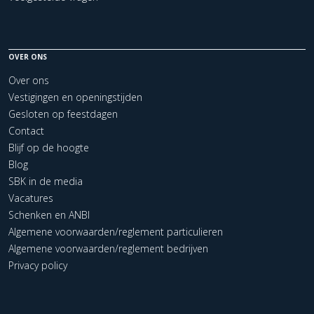
OVER ONS
Over ons
Vestigingen en openingstijden
Gesloten op feestdagen
Contact
Blijf op de hoogte
Blog
SBK in de media
Vacatures
Schenken en ANBI
Algemene voorwaarden/reglement particulieren
Algemene voorwaarden/reglement bedrijven
Privacy policy