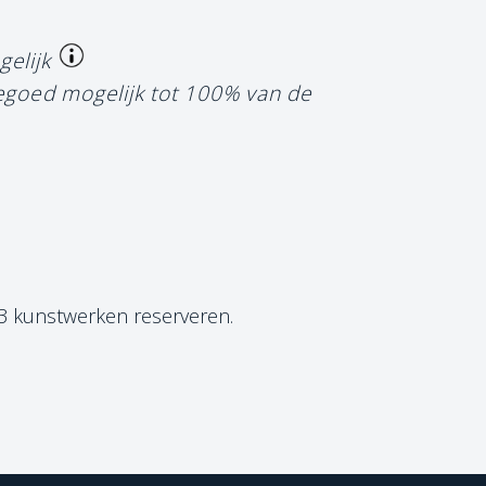
gelijk
tegoed mogelijk tot 100% van de
 3 kunstwerken reserveren.