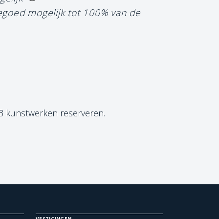
tegoed mogelijk tot 100% van de
 3 kunstwerken reserveren.
VESTIGINGEN