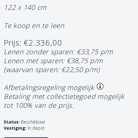
122 x 140 cm
Te koop en te leen
Prijs: €2.336,00
Lenen zonder sparen: €33,75 p/m
Lenen met sparen: €38,75 p/m
(waarvan sparen: €22,50 p/m)
Afbetalingsregeling mogelijk
Betaling met collectietegoed mogelijk
tot 100% van de prijs.
Status:
Beschikbaar
Vestiging:
In depot