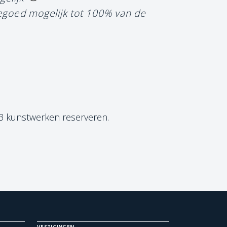
tegoed mogelijk tot 100% van de
 3 kunstwerken reserveren.
VESTIGINGEN