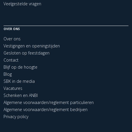
Veelgestelde vragen
OVER ONS
Over ons
Vestigingen en openingstijden
Gesloten op feestdagen
Contact
Blijf op de hoogte
Blog
SBK in de media
Vacatures
Schenken en ANBI
Algemene voorwaarden/reglement particulieren
Algemene voorwaarden/reglement bedrijven
Privacy policy