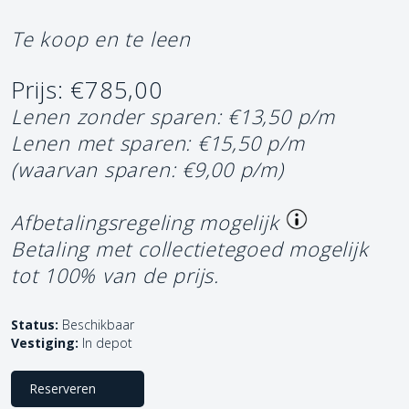
Te koop en te leen
Prijs: €785,00
Lenen zonder sparen: €13,50 p/m
Lenen met sparen: €15,50 p/m
(waarvan sparen: €9,00 p/m)
Afbetalingsregeling mogelijk
Betaling met collectietegoed mogelijk
tot 100% van de prijs.
Status:
Beschikbaar
Vestiging:
In depot
Reserveren