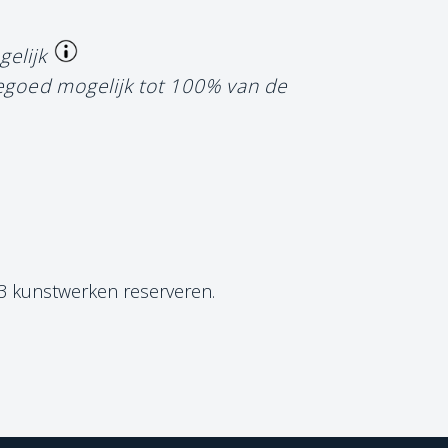
gelijk
tegoed mogelijk tot 100% van de
 3 kunstwerken reserveren.