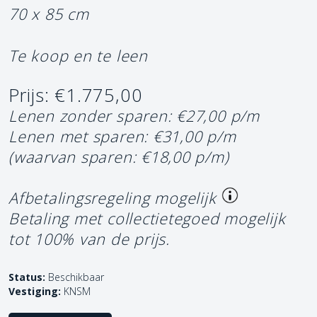
70 x 85 cm
Te koop en te leen
Prijs: €1.775,00
Lenen zonder sparen: €27,00 p/m
Lenen met sparen: €31,00 p/m
(waarvan sparen: €18,00 p/m)
Afbetalingsregeling mogelijk
Betaling met collectietegoed mogelijk
tot 100% van de prijs.
Status:
Beschikbaar
Vestiging:
KNSM