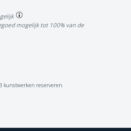
gelijk
tegoed mogelijk tot 100% van de
 3 kunstwerken reserveren.