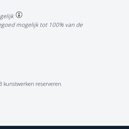
gelijk
tegoed mogelijk tot 100% van de
 3 kunstwerken reserveren.