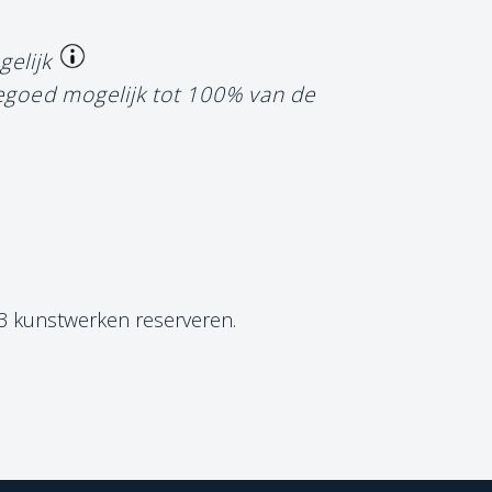
gelijk
tegoed mogelijk tot 100% van de
 3 kunstwerken reserveren.