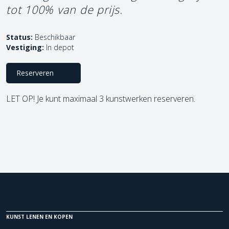
tot 100% van de prijs.
Status:
Beschikbaar
Vestiging:
In depot
Reserveren
LET OP! Je kunt maximaal 3 kunstwerken reserveren.
KUNST LENEN EN KOPEN