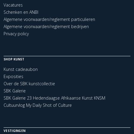
Vacatures
Schenken en ANBI
Algemene voorwaarden/reglement particulieren
Algemene voorwaarden/reglement bedrijven
Privacy policy
SHOP KUNST
Kunst cadeaubon
Exposities
Over de SBK kunstcollectie
SBK Galerie
SBK Galerie 23 Hedendaagse Afrikaanse Kunst KNSM
Cultuurvlog My Daily Shot of Culture
VESTIGINGEN