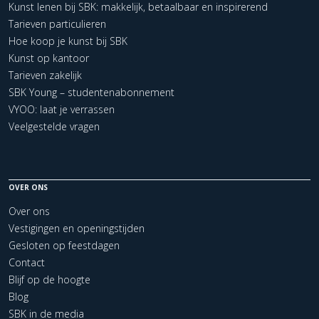
Kunst lenen bij SBK: makkelijk, betaalbaar en inspirerend
Tarieven particulieren
Hoe koop je kunst bij SBK
Kunst op kantoor
Tarieven zakelijk
SBK Young – studentenabonnement
VYOO: laat je verrassen
Veelgestelde vragen
OVER ONS
Over ons
Vestigingen en openingstijden
Gesloten op feestdagen
Contact
Blijf op de hoogte
Blog
SBK in de media