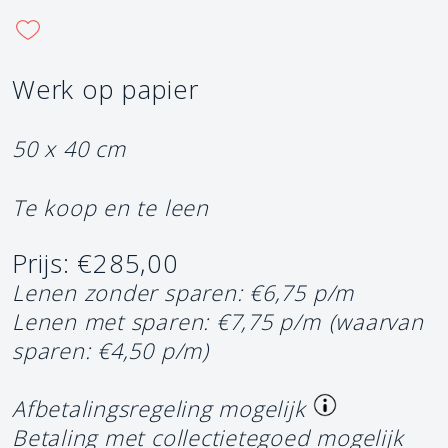
Werk op papier
50 x 40 cm
Te koop en te leen
Prijs: €285,00
Lenen zonder sparen: €6,75 p/m
Lenen met sparen: €7,75 p/m
(waarvan
sparen: €4,50 p/m)
Afbetalingsregeling mogelijk
Betaling met collectietegoed mogelijk