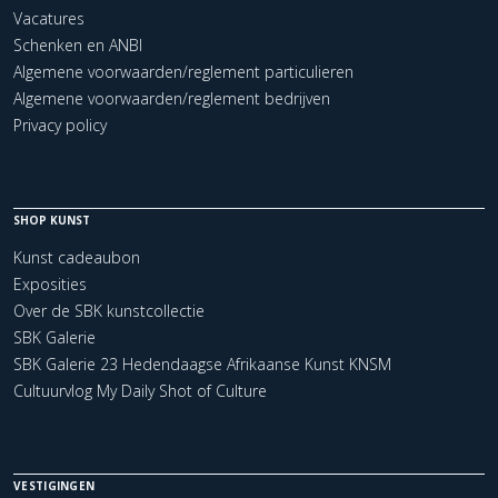
Vacatures
Schenken en ANBI
Algemene voorwaarden/reglement particulieren
Algemene voorwaarden/reglement bedrijven
Privacy policy
SHOP KUNST
Kunst cadeaubon
Exposities
Over de SBK kunstcollectie
SBK Galerie
SBK Galerie 23 Hedendaagse Afrikaanse Kunst KNSM
Cultuurvlog My Daily Shot of Culture
VESTIGINGEN