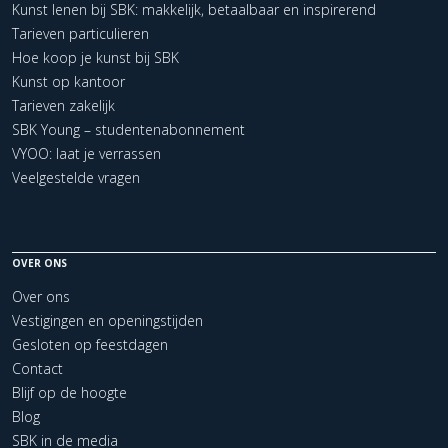
Kunst lenen bij SBK: makkelijk, betaalbaar en inspirerend
Tarieven particulieren
Hoe koop je kunst bij SBK
Kunst op kantoor
Tarieven zakelijk
SBK Young – studentenabonnement
VYOO: laat je verrassen
Veelgestelde vragen
OVER ONS
Over ons
Vestigingen en openingstijden
Gesloten op feestdagen
Contact
Blijf op de hoogte
Blog
SBK in de media