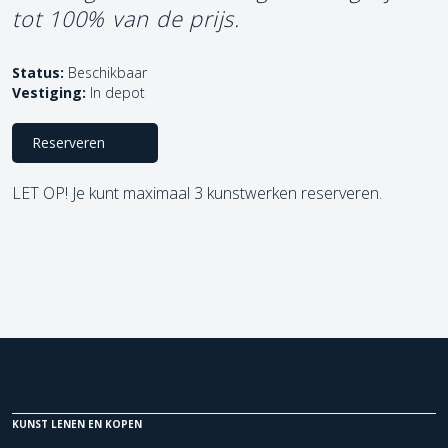
tot 100% van de prijs.
Status:
Beschikbaar
Vestiging:
In depot
Reserveren
LET OP! Je kunt maximaal 3 kunstwerken reserveren.
KUNST LENEN EN KOPEN