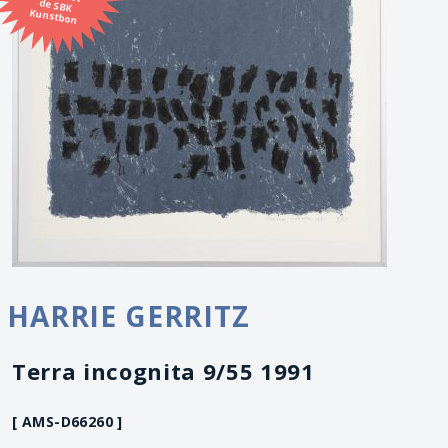
Kunstbon
HARRIE GERRITZ
Terra incognita 9/55 1991
[ AMS-D66260 ]