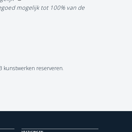
tegoed mogelijk tot 100% van de
 3 kunstwerken reserveren.
VESTIGINGEN