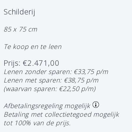
Schilderij
85 x 75 cm
Te koop en te leen
Prijs: €2.471,00
Lenen zonder sparen: €33,75 p/m
Lenen met sparen: €38,75 p/m
(waarvan sparen: €22,50 p/m)
Afbetalingsregeling mogelijk
Betaling met collectietegoed mogelijk
tot 100% van de prijs.