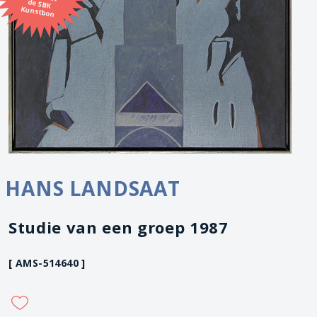
Kunstbon
HANS LANDSAAT
Studie van een groep 1987
[ AMS-514640 ]