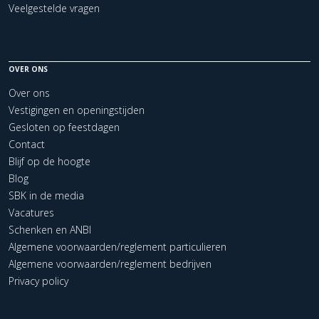
Veelgestelde vragen
OVER ONS
Over ons
Vestigingen en openingstijden
Gesloten op feestdagen
Contact
Blijf op de hoogte
Blog
SBK in de media
Vacatures
Schenken en ANBI
Algemene voorwaarden/reglement particulieren
Algemene voorwaarden/reglement bedrijven
Privacy policy