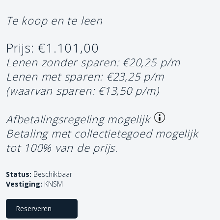
Te koop en te leen
Prijs: €1.101,00
Lenen zonder sparen: €20,25 p/m
Lenen met sparen: €23,25 p/m
(waarvan sparen: €13,50 p/m)
Afbetalingsregeling mogelijk
Betaling met collectietegoed mogelijk
tot 100% van de prijs.
Status:
Beschikbaar
Vestiging:
KNSM
Reserveren