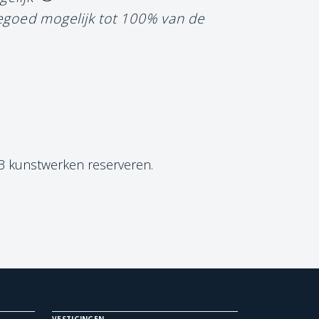
tegoed mogelijk tot 100% van de
 3 kunstwerken reserveren.
VESTIGINGEN