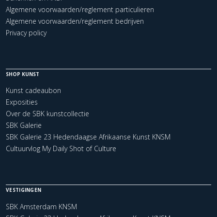
Algemene voorwaarden/reglement particulieren
Algemene voorwaarden/reglement bedrijven
Privacy policy
SHOP KUNST
Kunst cadeaubon
Exposities
Over de SBK kunstcollectie
SBK Galerie
SBK Galerie 23 Hedendaagse Afrikaanse Kunst KNSM
Cultuurvlog My Daily Shot of Culture
VESTIGINGEN
SBK Amsterdam KNSM