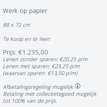
Werk op papier
88 x 72 cm
Te koop en te leen
Prijs: €1.235,00
Lenen zonder sparen: €20,25 p/m
Lenen met sparen: €23,25 p/m
(waarvan sparen: €13,50 p/m)
Afbetalingsregeling mogelijk
Betaling met collectietegoed mogelijk
tot 100% van de prijs.