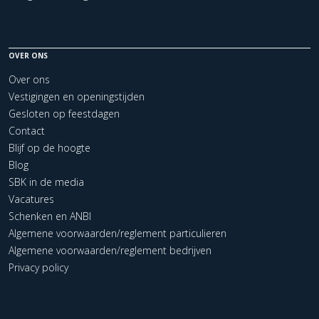
OVER ONS
Over ons
Vestigingen en openingstijden
Gesloten op feestdagen
Contact
Blijf op de hoogte
Blog
SBK in de media
Vacatures
Schenken en ANBI
Algemene voorwaarden/reglement particulieren
Algemene voorwaarden/reglement bedrijven
Privacy policy