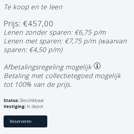
Te koop en te leen
Prijs: €457,00
Lenen zonder sparen: €6,75 p/m
Lenen met sparen: €7,75 p/m
(waarvan
sparen: €4,50 p/m)
Afbetalingsregeling mogelijk
Betaling met collectietegoed mogelijk
tot 100% van de prijs.
Status:
Beschikbaar
Vestiging:
In depot
Reserveren