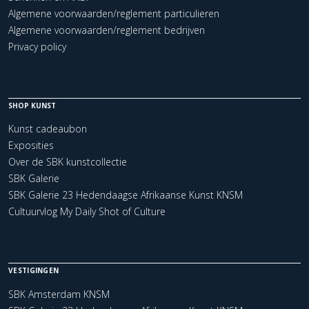
Algemene voorwaarden/reglement particulieren
Algemene voorwaarden/reglement bedrijven
Privacy policy
SHOP KUNST
Kunst cadeaubon
Exposities
Over de SBK kunstcollectie
SBK Galerie
SBK Galerie 23 Hedendaagse Afrikaanse Kunst KNSM
Cultuurvlog My Daily Shot of Culture
VESTIGINGEN
SBK Amsterdam KNSM