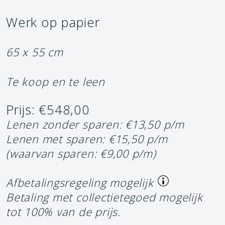
Werk op papier
65 x 55 cm
Te koop en te leen
Prijs: €548,00
Lenen zonder sparen: €13,50 p/m
Lenen met sparen: €15,50 p/m
(waarvan sparen: €9,00 p/m)
Afbetalingsregeling mogelijk
Betaling met collectietegoed mogelijk
tot 100% van de prijs.