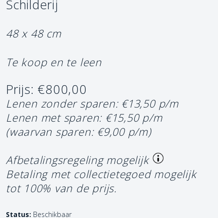
Schilderij
48 x 48 cm
Te koop en te leen
Prijs: €800,00
Lenen zonder sparen: €13,50 p/m
Lenen met sparen: €15,50 p/m
(waarvan sparen: €9,00 p/m)
Afbetalingsregeling mogelijk
Betaling met collectietegoed mogelijk
tot 100% van de prijs.
Status:
Beschikbaar