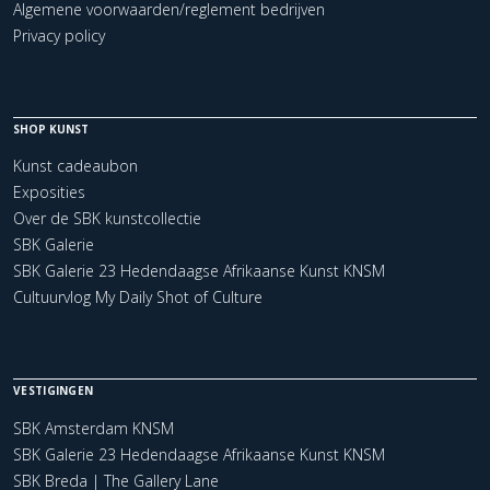
Algemene voorwaarden/reglement bedrijven
Privacy policy
SHOP KUNST
Kunst cadeaubon
Exposities
Over de SBK kunstcollectie
SBK Galerie
SBK Galerie 23 Hedendaagse Afrikaanse Kunst KNSM
Cultuurvlog My Daily Shot of Culture
VESTIGINGEN
SBK Amsterdam KNSM
SBK Galerie 23 Hedendaagse Afrikaanse Kunst KNSM
SBK Breda | The Gallery Lane