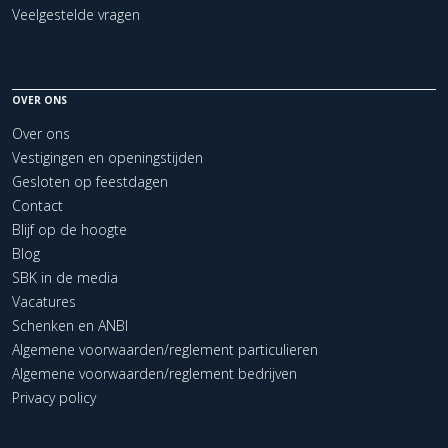
Veelgestelde vragen
OVER ONS
Over ons
Vestigingen en openingstijden
Gesloten op feestdagen
Contact
Blijf op de hoogte
Blog
SBK in de media
Vacatures
Schenken en ANBI
Algemene voorwaarden/reglement particulieren
Algemene voorwaarden/reglement bedrijven
Privacy policy