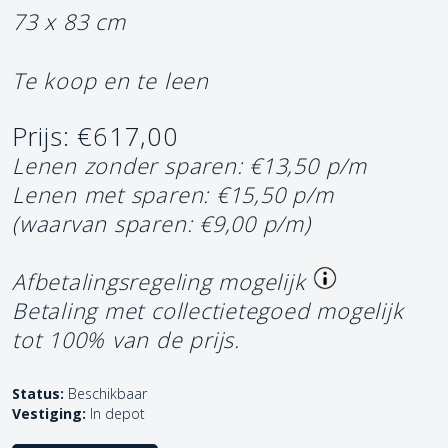
73 x 83 cm
Te koop en te leen
Prijs: €617,00
Lenen zonder sparen: €13,50 p/m
Lenen met sparen: €15,50 p/m
(waarvan sparen: €9,00 p/m)
Afbetalingsregeling mogelijk
Betaling met collectietegoed mogelijk
tot 100% van de prijs.
Status:
Beschikbaar
Vestiging:
In depot