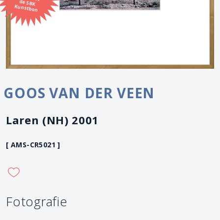
Kunstbon
GOOS VAN DER VEEN
Laren (NH) 2001
[ AMS-CR5021 ]
Fotografie