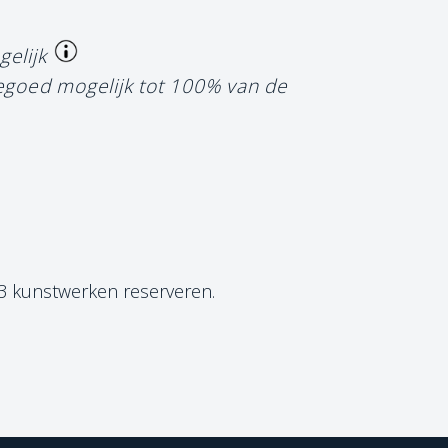
gelijk
tegoed mogelijk tot 100% van de
 3 kunstwerken reserveren.