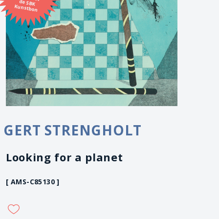
Kunstbon
GERT STRENGHOLT
Looking for a planet
[ AMS-C85130 ]