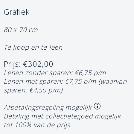
Grafiek
80 x 70 cm
Te koop en te leen
Prijs: €302,00
Lenen zonder sparen: €6,75 p/m
Lenen met sparen: €7,75 p/m
(waarvan
sparen: €4,50 p/m)
Afbetalingsregeling mogelijk
Betaling met collectietegoed mogelijk
tot 100% van de prijs.