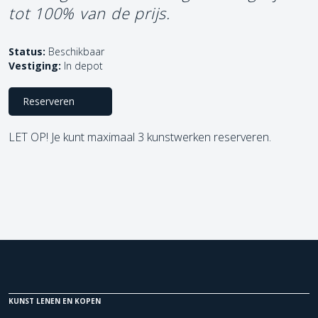
tot 100% van de prijs.
Status:
Beschikbaar
Vestiging:
In depot
Reserveren
LET OP! Je kunt maximaal 3 kunstwerken reserveren.
KUNST LENEN EN KOPEN