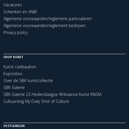
Vacatures
Schenken en ANBI
Algemene voorwaarden/reglement particulieren
Algemene voorwaarden/reglement bedrijven
Privacy policy
SHOP KUNST
Kunst cadeaubon
Exposities
Over de SBK kunstcollectie
SBK Galerie
SBK Galerie 23 Hedendaagse Afrikaanse Kunst KNSM
Cultuurvlog My Daily Shot of Culture
VESTIGINGEN