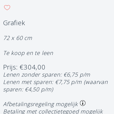
Grafiek
72 x 60 cm
Te koop en te leen
Prijs: €304,00
Lenen zonder sparen: €6,75 p/m
Lenen met sparen: €7,75 p/m
(waarvan
sparen: €4,50 p/m)
Afbetalingsregeling mogelijk
Betaling met collectietegoed mogelijk