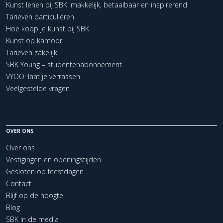
Kunst lenen bij SBK: makkelijk, betaalbaar en inspirerend
Tarieven particulieren
Hoe koop je kunst bij SBK
Kunst op kantoor
Tarieven zakelijk
SBK Young – studentenabonnement
VYOO: laat je verrassen
Veelgestelde vragen
OVER ONS
Over ons
Vestigingen en openingstijden
Gesloten op feestdagen
Contact
Blijf op de hoogte
Blog
SBK in de media