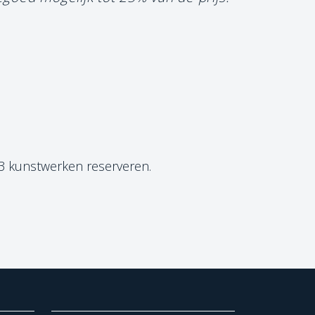
 3 kunstwerken reserveren.