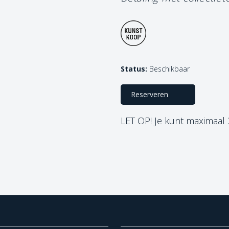
Status:
Beschikbaar
Reserveren
LET OP! Je kunt maximaal