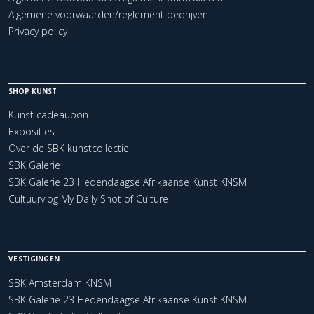
Algemene voorwaarden/reglement bedrijven
Privacy policy
SHOP KUNST
Kunst cadeaubon
Exposities
Over de SBK kunstcollectie
SBK Galerie
SBK Galerie 23 Hedendaagse Afrikaanse Kunst KNSM
Cultuurvlog My Daily Shot of Culture
VESTIGINGEN
SBK Amsterdam KNSM
SBK Galerie 23 Hedendaagse Afrikaanse Kunst KNSM