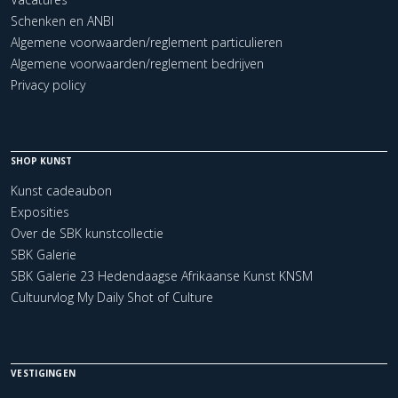
Schenken en ANBI
Algemene voorwaarden/reglement particulieren
Algemene voorwaarden/reglement bedrijven
Privacy policy
SHOP KUNST
Kunst cadeaubon
Exposities
Over de SBK kunstcollectie
SBK Galerie
SBK Galerie 23 Hedendaagse Afrikaanse Kunst KNSM
Cultuurvlog My Daily Shot of Culture
VESTIGINGEN