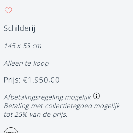
Schilderij
145 x 53 cm
Alleen te koop
Prijs: €1.950,00
Afbetalingsregeling mogelijk
Betaling met collectietegoed mogelijk
tot 25% van de prijs.