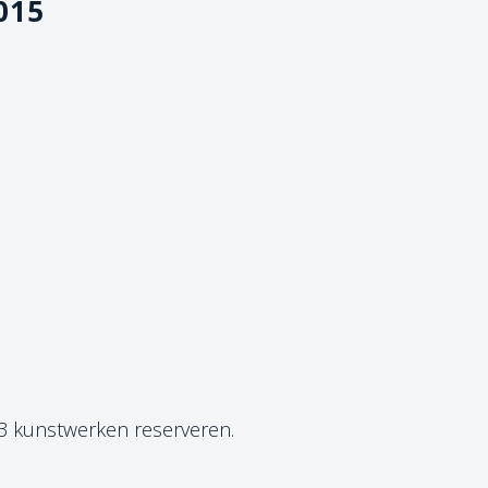
2015
 3 kunstwerken reserveren.