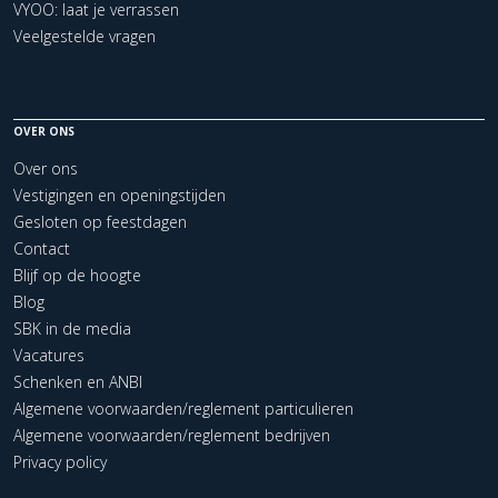
VYOO: laat je verrassen
Veelgestelde vragen
OVER ONS
Over ons
Vestigingen en openingstijden
Gesloten op feestdagen
Contact
Blijf op de hoogte
Blog
SBK in de media
Vacatures
Schenken en ANBI
Algemene voorwaarden/reglement particulieren
Algemene voorwaarden/reglement bedrijven
Privacy policy