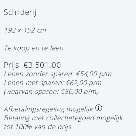
Schilderij
192 x 152 cm
Te koop en te leen
Prijs: €3.501,00
Lenen zonder sparen: €54,00 p/m
Lenen met sparen: €62,00 p/m
(waarvan sparen: €36,00 p/m)
Afbetalingsregeling mogelijk
Betaling met collectietegoed mogelijk
tot 100% van de prijs.