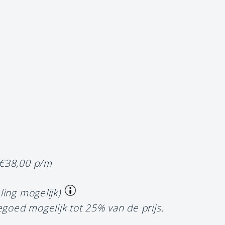
 €38,00 p/m
ling mogelijk)
egoed mogelijk tot 25% van de prijs.