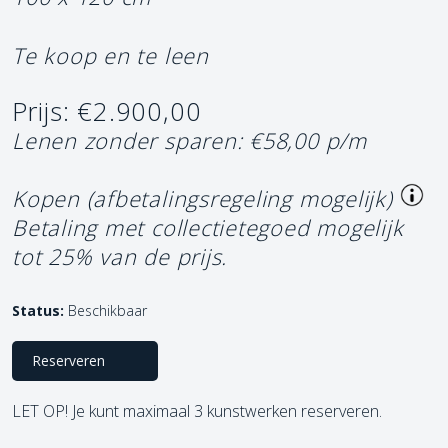
Te koop en te leen
Prijs: €2.900,00
Lenen zonder sparen: €58,00 p/m
Kopen (afbetalingsregeling mogelijk)
Betaling met collectietegoed mogelijk
tot 25% van de prijs.
Status:
Beschikbaar
Reserveren
LET OP! Je kunt maximaal 3 kunstwerken reserveren.