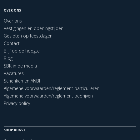
OVER ONS
Over ons
Vestigingen en openingstijden
Gesloten op feestdagen
Contact
Blijf op de hoogte
Blog
SBK in de media
Vacatures
Schenken en ANBI
Algemene voorwaarden/reglement particulieren
Algemene voorwaarden/reglement bedrijven
Privacy policy
SHOP KUNST