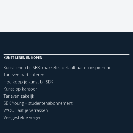
KUNST LENEN EN KOPEN
Kunst lenen bij SBK: makkelijk, betaalbaar en inspirerend
Tarieven particulieren
Hoe koop je kunst bij SBK
Kunst op kantoor
Tarieven zakelijk
SBK Young – studentenabonnement
VYOO: laat je verrassen
Veelgestelde vragen