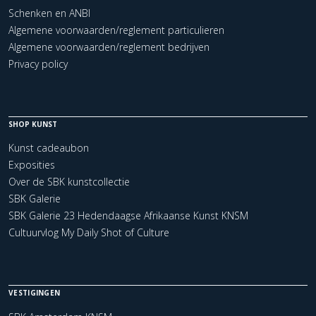
Schenken en ANBI
Algemene voorwaarden/reglement particulieren
Algemene voorwaarden/reglement bedrijven
Privacy policy
SHOP KUNST
Kunst cadeaubon
Exposities
Over de SBK kunstcollectie
SBK Galerie
SBK Galerie 23 Hedendaagse Afrikaanse Kunst KNSM
Cultuurvlog My Daily Shot of Culture
VESTIGINGEN