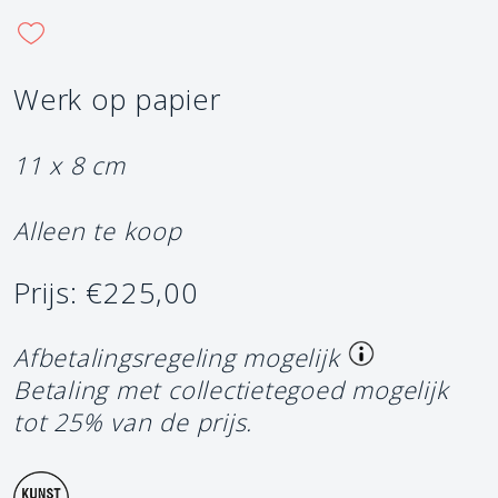
Werk op papier
11 x 8 cm
Alleen te koop
Prijs: €225,00
Afbetalingsregeling mogelijk
Betaling met collectietegoed mogelijk
tot 25% van de prijs.