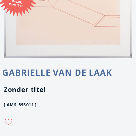
Kunstbon
GABRIELLE VAN DE LAAK
Zonder titel
[ AMS-593011 ]