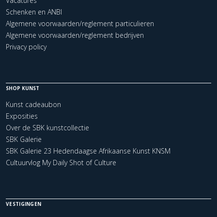
Vacatures
Schenken en ANBI
Algemene voorwaarden/reglement particulieren
Algemene voorwaarden/reglement bedrijven
Privacy policy
SHOP KUNST
Kunst cadeaubon
Exposities
Over de SBK kunstcollectie
SBK Galerie
SBK Galerie 23 Hedendaagse Afrikaanse Kunst KNSM
Cultuurvlog My Daily Shot of Culture
VESTIGINGEN