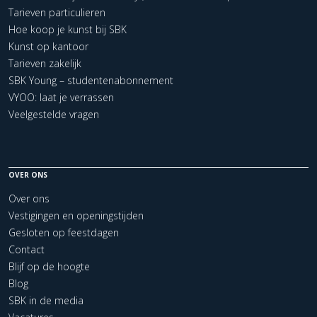
Tarieven particulieren
Hoe koop je kunst bij SBK
Kunst op kantoor
Tarieven zakelijk
SBK Young – studentenabonnement
VYOO: laat je verrassen
Veelgestelde vragen
OVER ONS
Over ons
Vestigingen en openingstijden
Gesloten op feestdagen
Contact
Blijf op de hoogte
Blog
SBK in de media